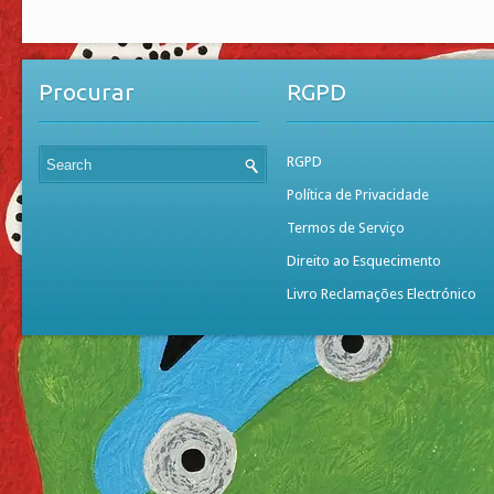
Procurar
RGPD
RGPD
Política de Privacidade
Termos de Serviço
Direito ao Esquecimento
Livro Reclamações Electrónico