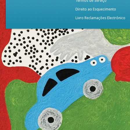
Termos de Serviço
Direito ao Esquecimento
Livro Reclamações Electrónico