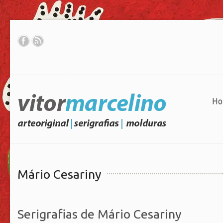
Ho
Mário Cesariny
Serigrafias de Mário Cesariny