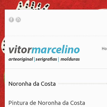
Ho
Noronha da Costa
Pintura de Noronha da Costa