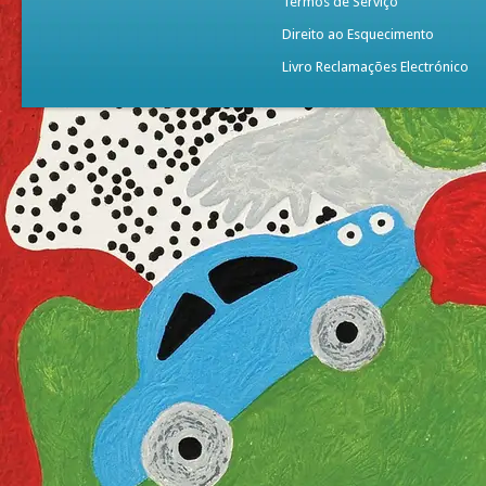
Termos de Serviço
Direito ao Esquecimento
Livro Reclamações Electrónico