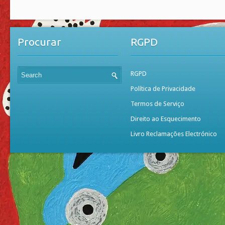
Procurar
RGPD
RGPD
Política de Privacidade
Termos de Serviço
Direito ao Esquecimento
Livro Reclamações Electrónico