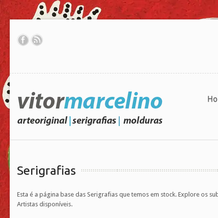
Ho
Serigrafias
Esta é a página base das Serigrafias que temos em stock. Explore os s
Artistas disponíveis.